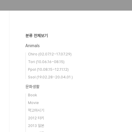
분류 전체보기
Animals
Chiro (02.07.12~17.07.29)
Tori (10.06.16~08.15)
Ppol (10.08.15~12.11.12)
Ssol (19.02.28~20.04.01 )
문화생활
Book
Movie
먹고마시기
2012 터키
2013 일본