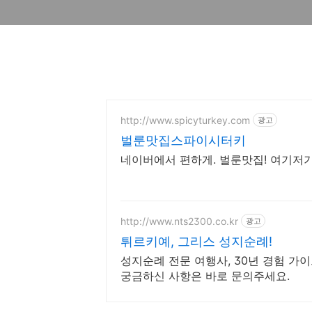
http://www.spicyturkey.com
광고
벌룬맛집스파이시터키
네이버에서 편하게. 벌룬맛집! 여기저
http://www.nts2300.co.kr
광고
튀르키예, 그리스 성지순례!
성지순례 전문 여행사, 30년 경험 가
궁금하신 사항은 바로 문의주세요.