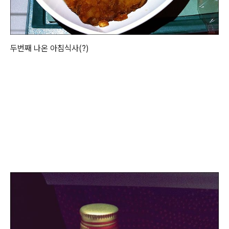
두번째 나온 아침식사(?)