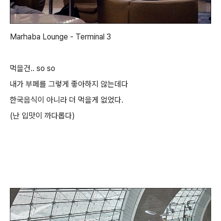
Marhaba Lounge - Terminal 3
먹을건.. so so
내가 부페를 그렇게 좋아하지 않는데다
한국음식이 아니라 더 먹을게 없었다.
(난 입맛이 까다롭다)