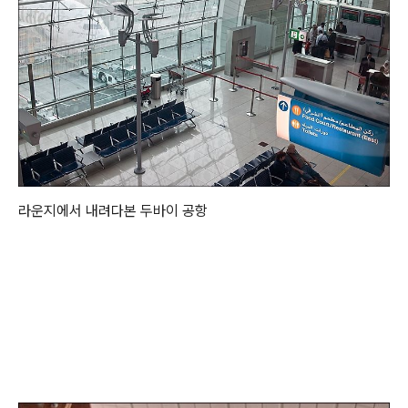
라운지에서 내려다본 두바이 공항