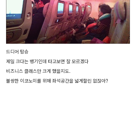
드디어 탑승
제일 크다는 뱅기인데 타고보면 잘 모르겠다
비즈니스 클래스만 크게 했을지도.
불쌍한 이코노미를 위해 좌석공간을 넓게할린 없잖아?