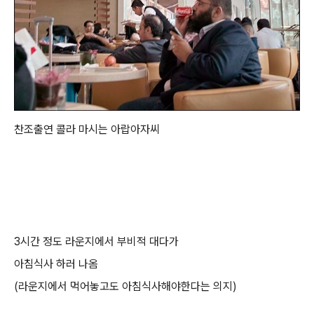
찬조출연 콜라 마시는 아랍아자씨
3시간 정도 라운지에서 부비적 대다가
아침식사 하러 나옴
(라운지에서 먹어놓고도 아침식사해야한다는 의지)