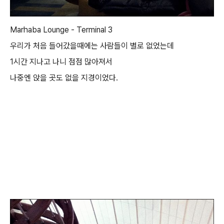
Marhaba Lounge - Terminal 3
우리가 처음 들어갔을때에는 사람들이 별로 없었는데
1시간 지나고 나니 점점 많아져서
나중엔 앉을 곳도 없을 지경이었다.