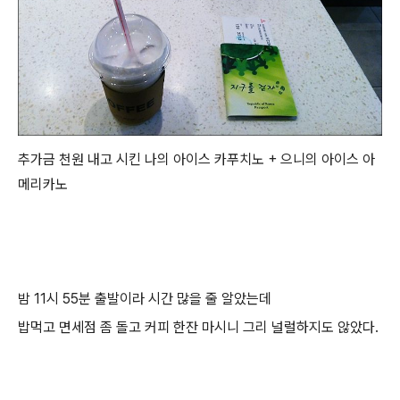
추가금 천원 내고 시킨 나의 아이스 카푸치노 + 으니의 아이스 아
메리카노
밤 11시 55분 출발이라 시간 많을 줄 알았는데
밥먹고 면세점 좀 돌고 커피 한잔 마시니 그리 널럴하지도 않았다.