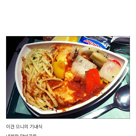
이건 으니의 기내식