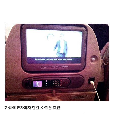
자리에 앉자마자 한일. 아이폰 충전