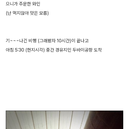
으니가 주문한 와인
(난 먹지않아 맛은 모름)
기~~~나긴 비행 (그래봤자 10시간)이 끝나고
아침 5:30 (현지시각) 중간 경유지인 두바이공항 도착