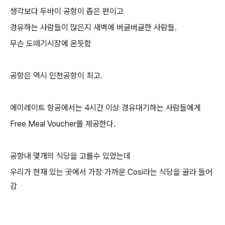
생각보다 두바이 공항이 좁은 편이고
경유하는 사람들이 많은지 새벽에 버글버글한 사람들.
무슨 도떼기시장에 온듯함
공항은 역시 인천공항이 최고.
에미레이트 항공에서는 4시간 이상 경유대기하는 사람들에게
Free Meal Voucher를 제공한다.
공항내 몇개의 식당을 고를수 있었는데
우리가 현재 있는 곳에서 가장 가까운 Cosi라는 식당을 골라 들어
감